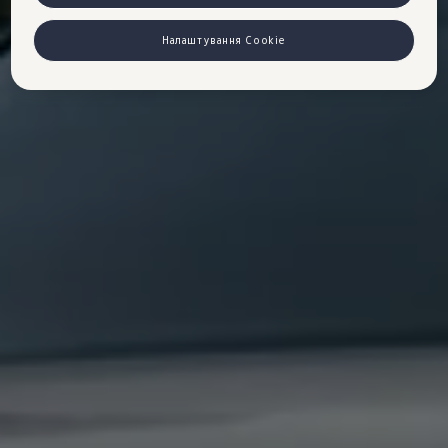
Налаштування Cookie