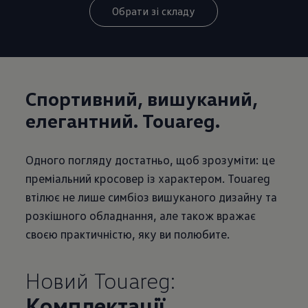
Обрати зі складу
Спортивний, вишуканий,
елегантний. Touareg.
Одного погляду достатньо, щоб зрозуміти: це
преміальний кросовер із характером. Touareg
втілює не лише симбіоз вишуканого дизайну та
розкішного обладнання, але також вражає
своєю практичністю, яку ви полюбите.
Новий Touareg:
Комплектації