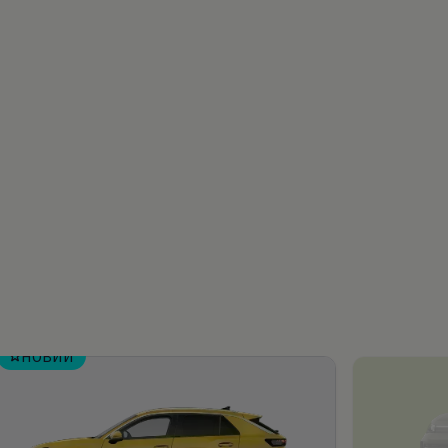
НОВИЙ