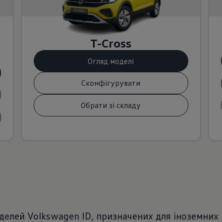
T-Cross
Огляд моделі
Сконфігурувати
Обрати зі складу
делей Volkswagen ID, призначених для іноземних р