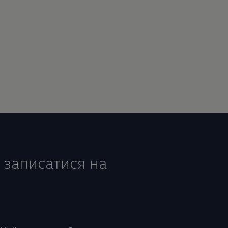
 записатися на