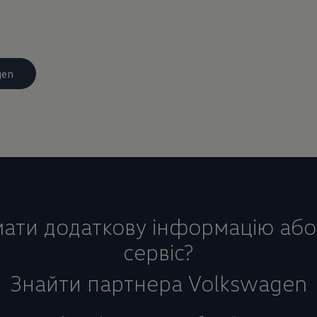
gen
ати додаткову інформацію або
сервіс?
Знайти партнера Volkswagen