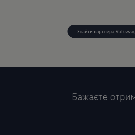
Знайти партнера Volkswa
Бажаєте отрим