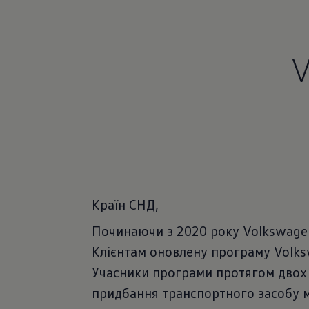
Країн СНД,
Починаючи з 2020 року Volkswage
Клієнтам оновлену програму Volks
Учасники програми протягом двох 
придбання транспортного засобу 