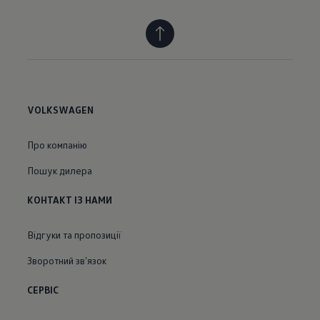
VOLKSWAGEN
Про компанію
Пошук дилера
КОНТАКТ ІЗ НАМИ
Відгуки та пропозиції
Зворотний звʼязок
СЕРВІС