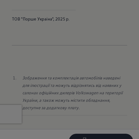
ТОВ "Порше Україна", 2025 р.
Зображення та комплектація автомобілів наведені 
для ілюстрації та можуть відрізнятись від наявних у 
салонах офіційних дилерів Volkswagen на території 
України, а також можуть містити обладнання, 
доступне за додаткову плату.