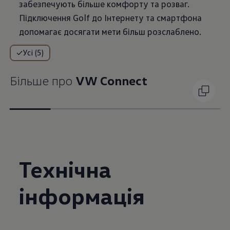
забезпечують більше комфорту та розваг.
Підключення Golf до Інтернету та смартфона
допомагає досягати мети більш розслаблено.
Усі (5)
Більше про
VW Connect
Технічна
інформація