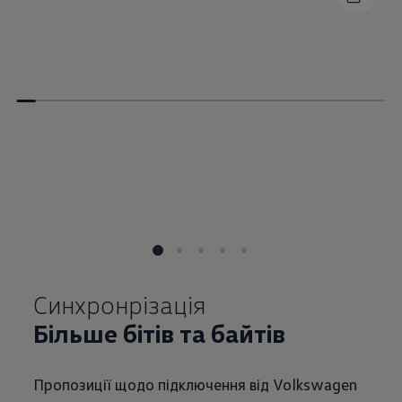
Більше бітів та байтів
Пропозиції щодо підключення від Volkswagen