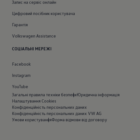
Запис на сервіс онлайн
Цифровий посібник користувача
Гарантія
Volkswagen Assistance
СОЦІАЛЬНІ МЕРЕЖІ
Facebook
Instagram
YouTube
Загальні правила техніки безпеки
Юридична інформація
Налаштування Cookies
Конфіденційність персональних даних
Конфіденційність персональних даних VW AG
Умови користування
Форма відмови від договору