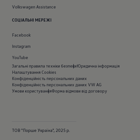
Volkswagen Assistance
СОЦІАЛЬНІ МЕРЕЖІ
Facebook
Instagram
YouTube
Загальні правила техніки безпеки
Юридична інформація
Налаштування Cookies
Конфіденційність персональних даних
Конфіденційність персональних даних VW AG
Умови користування
Форма відмови від договору
ТОВ "Порше Україна", 2025 р.