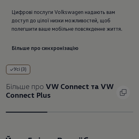
Цифрові послуги Volkswagen надають вам
доступ до цілої низки можливостей, щоб
полегшити ваше мобільне повсякденне життя.
Більше про синхронізацію
Усі (3)
Більше про
VW Connect та VW
Connect Plus