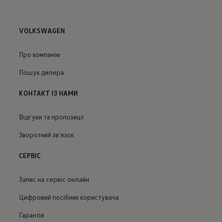
VOLKSWAGEN
Про компанію
Пошук дилера
КОНТАКТ ІЗ НАМИ
Відгуки та пропозиції
Зворотний звʼязок
СЕРВІС
Запис на сервіс онлайн
Цифровий посібник користувача
Гарантія