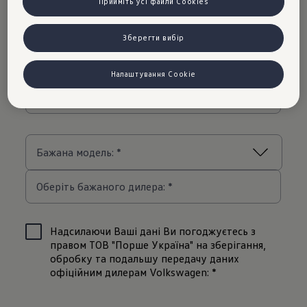
Прийміть усі файли Cookies
Зберегти вибір
Налаштування Cookie