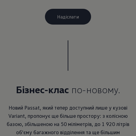
Бізнес-клас
по-новому.
Новий Passat, який тепер доступний лише у кузові
Variant, пропонує ще більше простору: з колісною
базою, збільшеною на 50 міліметрів, до 1 920 літрів
об'єму багажного відділення та ще більшим