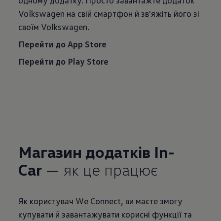
одному додатку. Просто завантажте додаток
Volkswagen на свій смартфон й зв'яжіть його зі
своїм Volkswagen.
Перейти до App Store
Перейти до Play Store
Магазин додатків In-
Car
— як це працює
Як користувач We Connect, ви маєте змогу
купувати й завантажувати корисні функції та