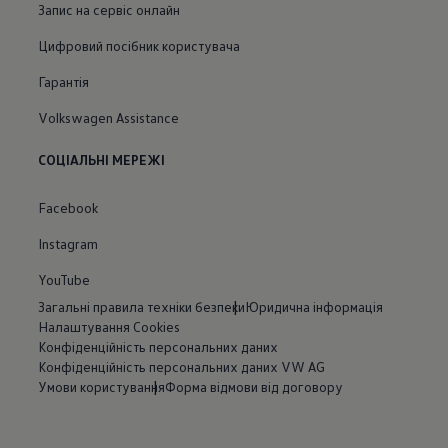
Запис на сервіс онлайн
Цифровий посібник користувача
Гарантія
Volkswagen Assistance
СОЦІАЛЬНІ МЕРЕЖІ
Facebook
Instagram
YouTube
Загальні правила техніки безпеки
Юридична інформація
Налаштування Cookies
Конфіденційність персональних даних
Конфіденційність персональних даних VW AG
Умови користування
Форма відмови від договору