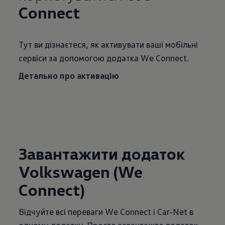
Connect
Тут ви дізнаєтеся, як активувати ваші мобільні
сервіси за допомогою додатка We Connect.
Детально про активацію
Завантажити додаток
Volkswagen (We
Connect)
Відчуйте всі переваги We Connect і Car‑Net в