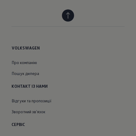
VOLKSWAGEN
Про компанію
Пошук дилера
КОНТАКТ ІЗ НАМИ
Відгуки та пропозиції
Зворотний звʼязок
СЕРВІС