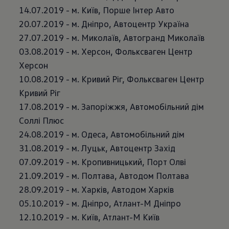
14.07.2019 - м. Київ, Порше Інтер Авто
20.07.2019 - м. Дніпро, Автоцентр Україна
27.07.2019 - м. Миколаїв, Автогранд Миколаїв
03.08.2019 - м. Херсон, Фольксваген Центр
Херсон
10.08.2019 - м. Кривий Ріг, Фольксваген Центр
Кривий Ріг
17.08.2019 - м. Запоріжжя, Автомобільний дім
Соллі Плюс
24.08.2019 - м. Одеса, Автомобільний дім
31.08.2019 - м. Луцьк, Автоцентр Захід
07.09.2019 - м. Кропивницький, Порт Олві
21.09.2019 - м. Полтава, Автодом Полтава
28.09.2019 - м. Харків, Автодом Харків
05.10.2019 - м. Дніпро, Атлант-М Дніпро
12.10.2019 - м. Київ, Атлант-М Київ