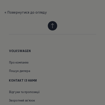
« Повернутися до огляду
VOLKSWAGEN
Про компанію
Пошук дилера
КОНТАКТ ІЗ НАМИ
Відгуки та пропозиції
Зворотний звʼязок