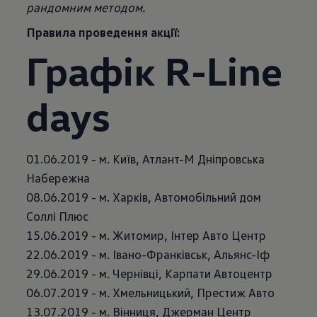
рандомним методом.
Правила проведення акції:
Графік R-Line
days
01.06.2019 - м. Київ, Атлант-М Дніпровська
Набережна
08.06.2019 - м. Харків, Автомобільний дом
Соллі Плюс
15.06.2019 - м. Житомир, Інтер Авто Центр
22.06.2019 - м. Івано-Франківськ, Альянс-Іф
29.06.2019 - м. Чернівці, Карпати Автоцентр
06.07.2019 - м. Хмельницький, Престиж Авто
13.07.2019 - м. Вінниця, Джерман Центр